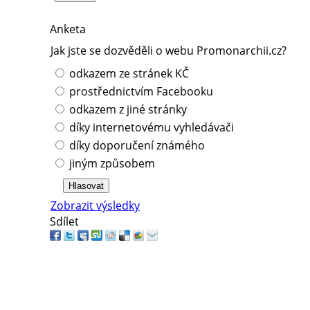
Anketa
Jak jste se dozvěděli o webu Promonarchii.cz?
odkazem ze stránek KČ
prostřednictvím Facebooku
odkazem z jiné stránky
díky internetovému vyhledávači
díky doporučení známého
jiným způsobem
Zobrazit výsledky
Sdílet