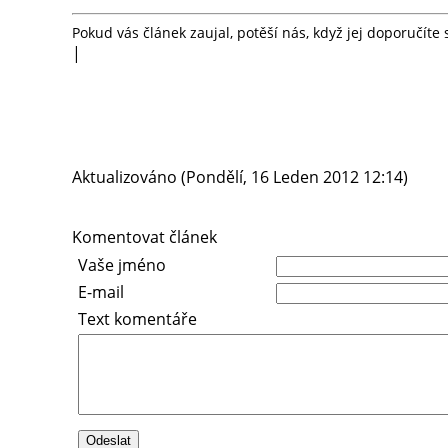
Pokud vás článek zaujal, potěší nás, když jej doporučít
|
Aktualizováno (Pondělí, 16 Leden 2012 12:14)
Komentovat článek
Vaše jméno
E-mail
Text komentáře