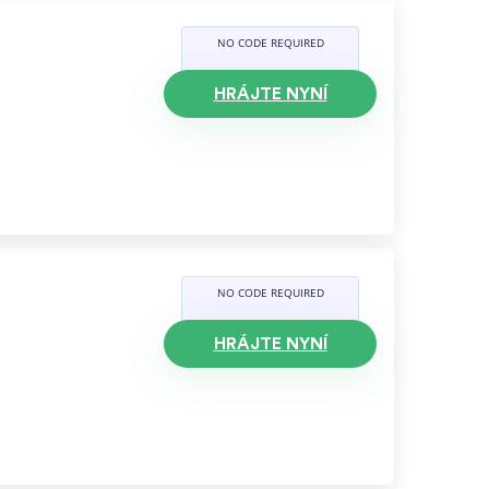
NO CODE REQUIRED
HRÁJTE NYNÍ
NO CODE REQUIRED
HRÁJTE NYNÍ