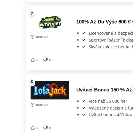
100% Až Do Výše 600 € 
Licencované a bezpeč
30/04/26
Sportovní sázení k dis
Skvělá kolekce her ke 
0
0
Uvítací Bonus 150 % Až
Více než 35 000 her
30/04/26
Vylepšený design a fu
Uvítací bonus 400 % a
0
0