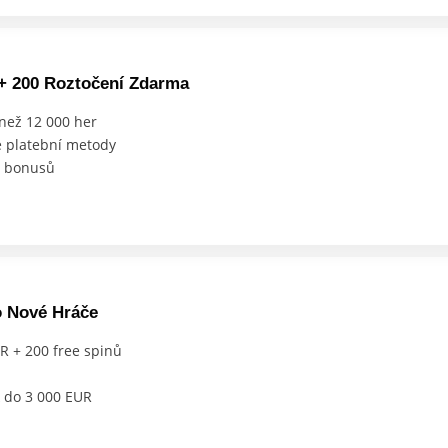
+ 200 Roztočení Zdarma
 než 12 000 her
 platební metody
t bonusů
o Nové Hráče
 + 200 free spinů
 do 3 000 EUR