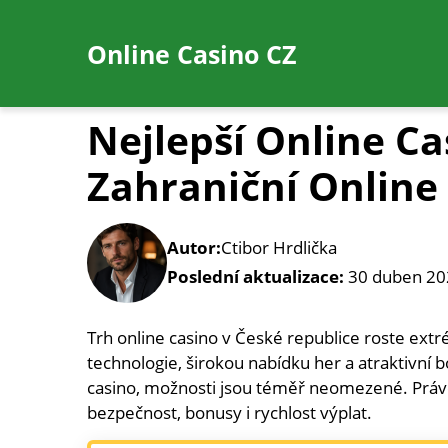
Online Casino CZ
Nejlepší Online Ca
Zahraniční Online
Autor:
Ctibor Hrdlička
Poslední aktualizace:
30 duben 20
Trh online casino v České republice roste ex
technologie, širokou nabídku her a atraktivní b
casino, možnosti jsou téměř neomezené. Právě 
bezpečnost, bonusy i rychlost výplat.