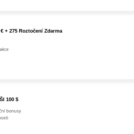
 € + 275 Roztočení Zdarma
 akce
I 100 $
ční bonusy
osti