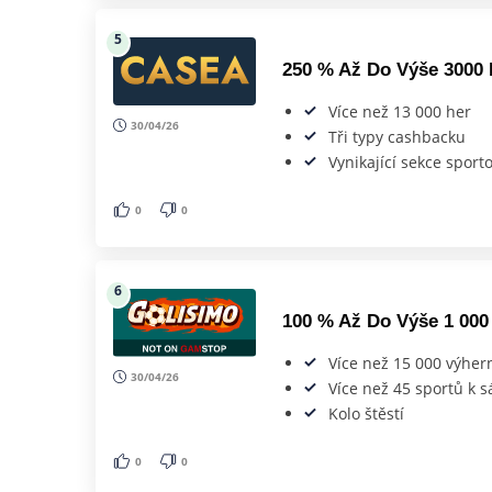
250 % Až Do Výše 3000
Více než 13 000 her
30/04/26
Tři typy cashbacku
Vynikající sekce sport
0
0
100 % Až Do Výše 1 000
Více než 15 000 výhe
30/04/26
Více než 45 sportů k s
Kolo štěstí
0
0