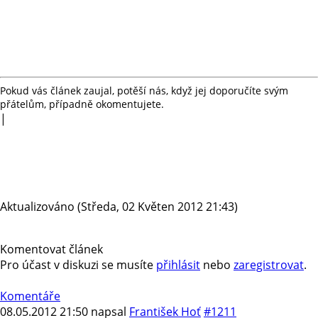
Pokud vás článek zaujal, potěší nás, když jej doporučíte svým
přátelům, případně okomentujete.
|
Aktualizováno (Středa, 02 Květen 2012 21:43)
Komentovat článek
Pro účast v diskuzi se musíte
přihlásit
nebo
zaregistrovat
.
Komentáře
08.05.2012 21:50
napsal
František Hoť
#1211